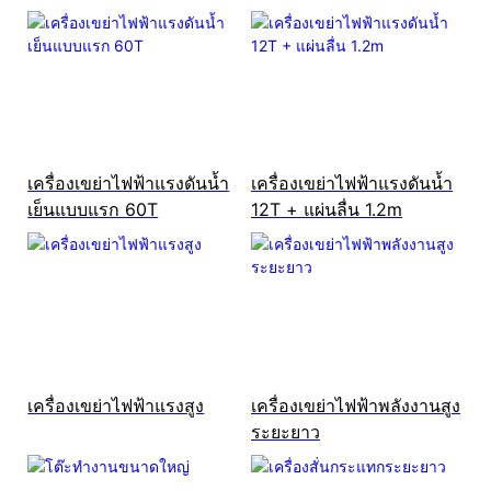
เครื่องเขย่าไฟฟ้าแรงดันน้ำ
เครื่องเขย่าไฟฟ้าแรงดันน้ำ
เย็นแบบแรก 60T
12T + แผ่นลื่น 1.2m
เครื่องเขย่าไฟฟ้าแรงสูง
เครื่องเขย่าไฟฟ้าพลังงานสูง
ระยะยาว