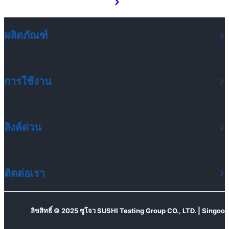
ผลิตภัณฑ์
การใช้งาน
ลิงค์ด่วน
ติดต่อเรา
ลิขสิทธิ์ © 2025 ซูโจว SUSHI Testing Group CO., LTD. | Singoo