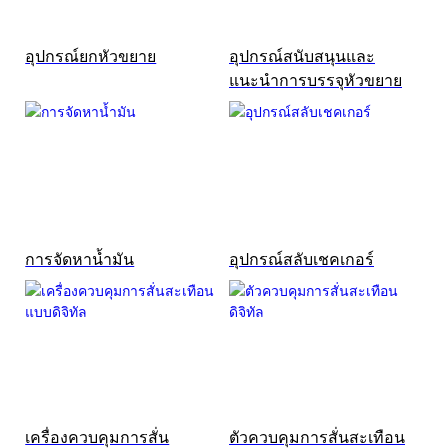
อุปกรณ์ยกหัวขยาย
อุปกรณ์สนับสนุนและ
แนะนำการบรรจุหัวขยาย
การจัดหาน้ำมัน
อุปกรณ์สลับเชคเกอร์
เครื่องควบคุมการสั่น
ตัวควบคุมการสั่นสะเทือน