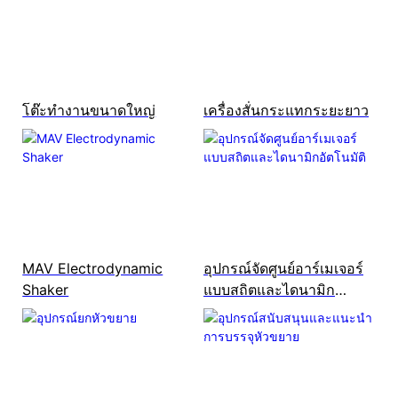
โต๊ะทำงานขนาดใหญ่
เครื่องสั่นกระแทกระยะยาว
MAV Electrodynamic
อุปกรณ์จัดศูนย์อาร์เมเจอร์
Shaker
แบบสถิตและไดนามิก
อัตโนมัติ