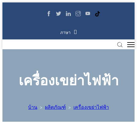
ภาษา
เครื่องเขย่าไฟฟ้า
บ้าน
ผลิตภัณฑ์
เครื่องเขย่าไฟฟ้า
>
>